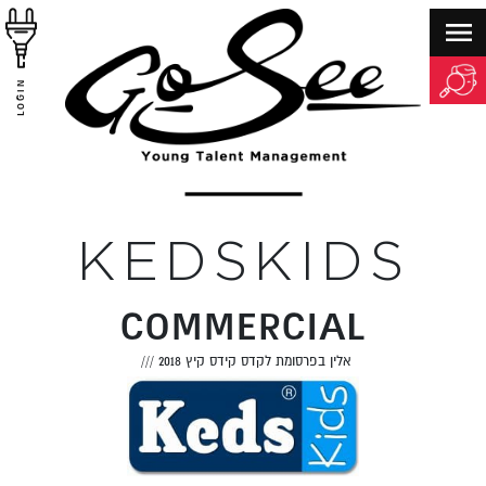
LOGIN
KEDSKIDS
COMMERCIAL
אלין בפרסומת לקדס קידס קיץ 2018
///