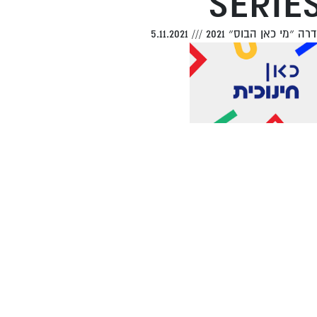
SERIE
ה ״מי כאן הבוס״ 2021
///
5.11.2021