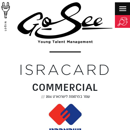
LOGIN
ISRACARD
COMMERCIAL
עומר בפרסומת לישרכארט 2016
///