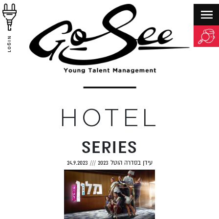
LOGIN
HOTEL
SERIES
עידן בסדרה הוטל 2023
///
24.9.2023