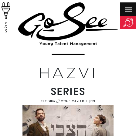
LOGIN
HAZVI
SERIES
שרון בסדרה הצבי 2024
///
13.11.2024