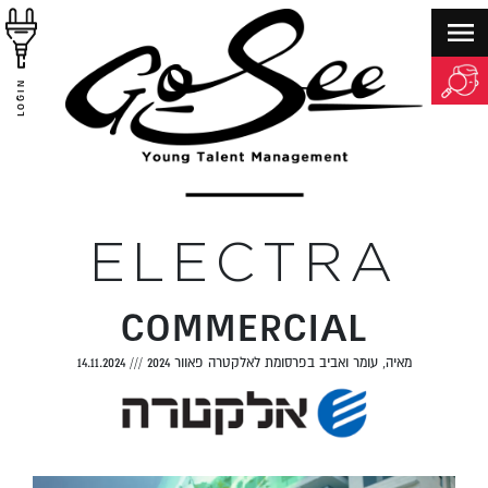
LOGIN
ELECTRA
COMMERCIAL
מאיה, עומר ואביב בפרסומת לאלקטרה פאוור 2024
///
14.11.2024