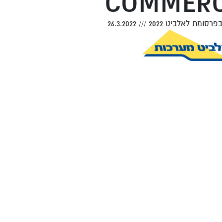
COMMERC
פרסומת לאלביט 2022
///
26.3.2022