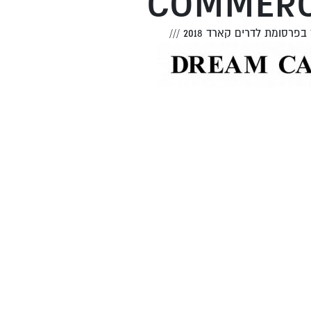
COMMERC
 בפרסומת לדרים קארד 2018
///