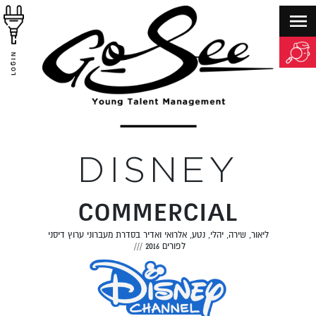
LOGIN
DISNEY
COMMERCIAL
ליאור, שירה, יהלי, נטע, אלרואי ואדיר בסדרת מעברוני ערוץ דיסני
לפורים 2016
///