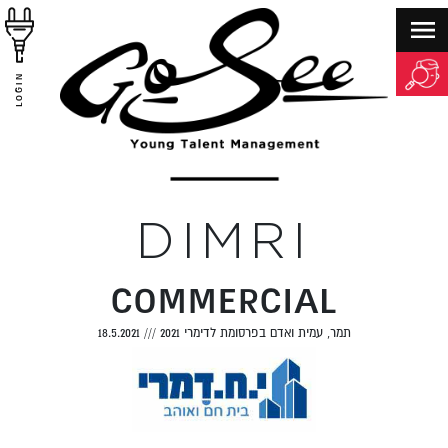
LOGIN
DIMRI
COMMERCIAL
תמר, עמית ואדם בפרסומת לדימרי 2021
///
18.5.2021