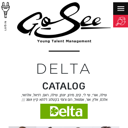
LOGIN
DELTA
CATALOG
שילה, אורי, שי לי, קים, מירון, יונתן, שילה, ראם, דניאל, אלרואי,
אלכס, אלין, אור, אמנואל, רום ורומי בקטלוג דלתא קיץ 2019
///