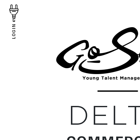
LOGIN
DEL