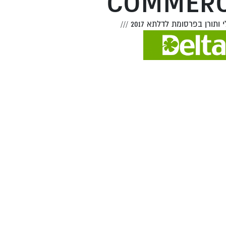
COMMERC
י ותורן בפרסומת לדלתא 2017
///