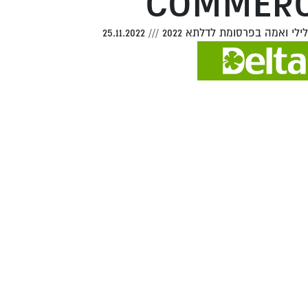
COMMERC
 לילי ואמה בפרסומת לדלתא 2022
///
25.11.2022