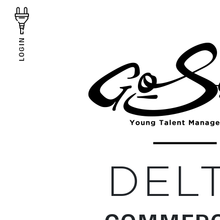
LOGIN
DEL