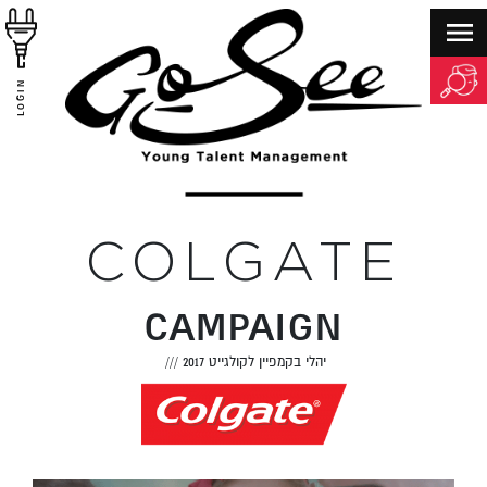
LOGIN
COLGATE
CAMPAIGN
יהלי בקמפיין לקולגייט 2017
///