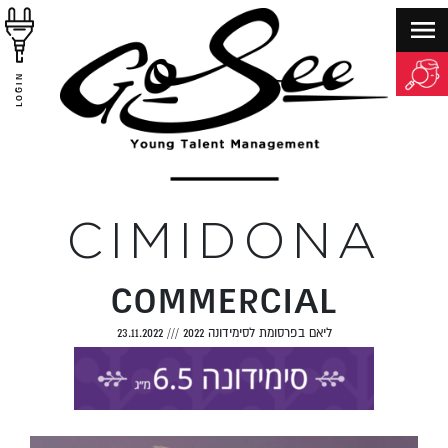
LOGIN
CIMIDONA
COMMERCIAL
ליאם בפרסומת לסימידונה 2022
///
23.11.2022