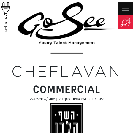
LOGIN
CHEFLAVAN
COMMERCIAL
ליה בסדרת הפרסומות לשף הלבן 2019
///
24.3.2020