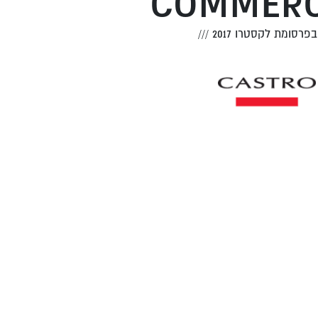
COMMERC
פרסומת לקסטרו 2017
///