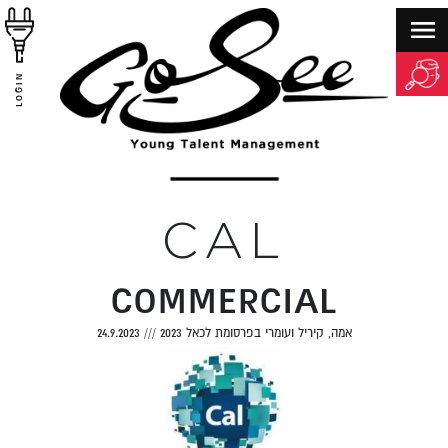
LOGIN
CAL
COMMERCIAL
אמה, קיריל ועומרי בפרסומת לכאל 2023
///
24.9.2023