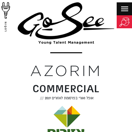
LOGIN
AZORIM
COMMERCIAL
אופל ואורי בפרסומת לאזורים 2019
///