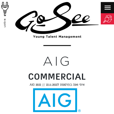
LOGIN
AIG
COMMERCIAL
איתי ואנה בפרסומת לAIG 2022
22.11.2022
///