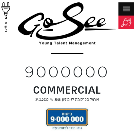
LOGIN
9000000
COMMERCIAL
אוראל בפרסומת ל9 מיליון 2018
///
24.3.2020