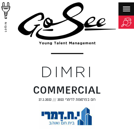
LOGIN
DIMRI
COMMERCIAL
רום בפרסומת לדימרי 2022
///
27.3.2022