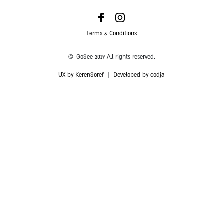
Terms & Conditions
© GoSee 2019 All rights reserved.
UX by KerenSoref
|
Developed by codja