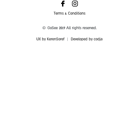
Terms & Conditions
© GoSee 2019 All rights reserved.
UX by KerenSoref
|
Developed by codja