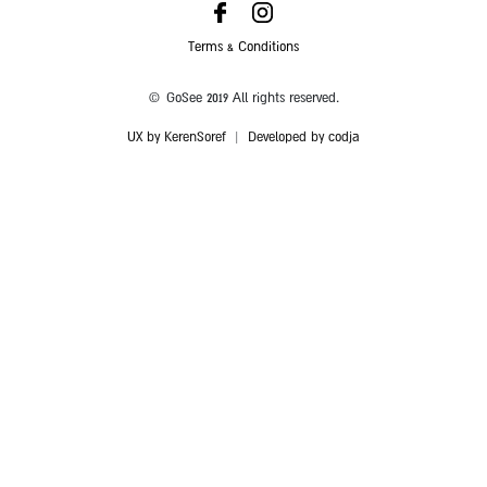
Terms & Conditions
© GoSee 2019 All rights reserved.
UX by KerenSoref
|
Developed by codja