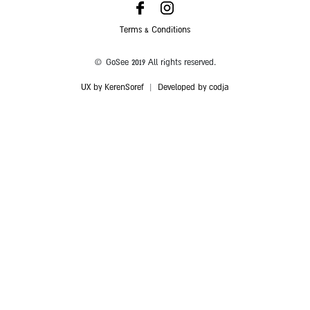
Terms & Conditions
© GoSee 2019 All rights reserved.
UX by KerenSoref
|
Developed by codja