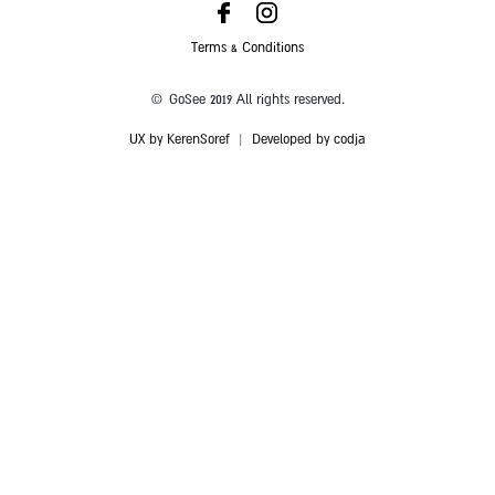
Terms & Conditions
© GoSee 2019 All rights reserved.
UX by KerenSoref
|
Developed by codja