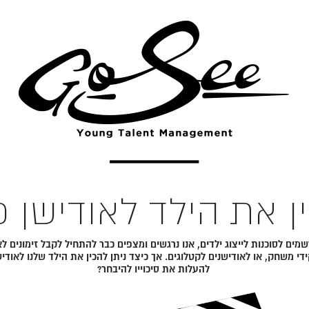
ן את הילד לאודישן פ
מים לסוכנות לייצוג ילדים, אנו נרגשים ומצפים כבר להתחיל לקבל זימונים לא
י משחק, או לאודישנים לקטלוגים. אך כיצד ניתן להכין את הילד שלנו לאודיש
להעלות את סיכוייו להיבחר?