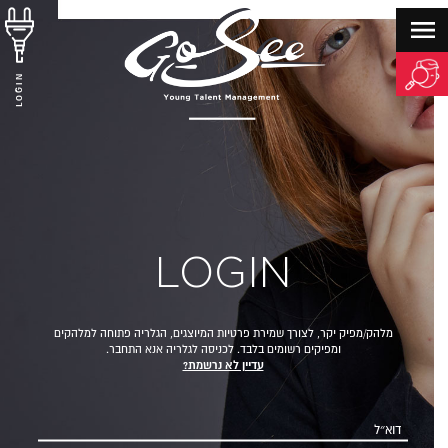
LOGIN
LOGIN
מלהק/מפיק יקר, לצורך שמירת פרטיות המיוצגים, הגלריה פתוחה למלהקים
ומפיקים רשומים בלבד. לכניסה לגלריה אנא התחבר.
עדיין לא נרשמת?
דוא״ל